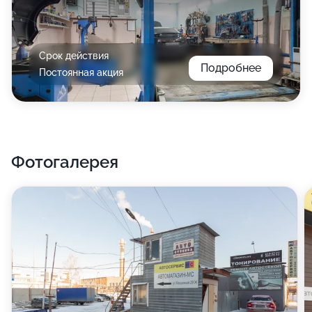
Срок действия
Подробнее
Постоянная акция
Фотогалерея