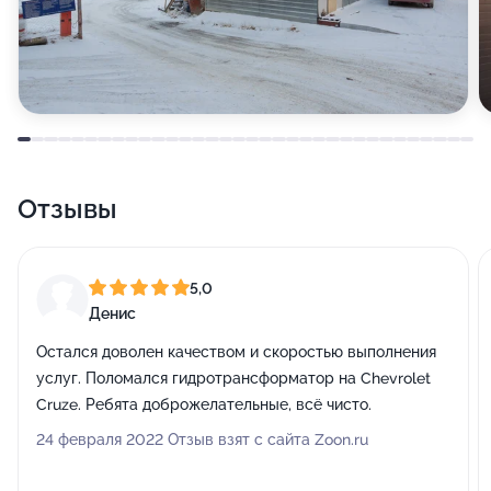
Отзывы
5,0
Денис
Остался доволен качеством и скоростью выполнения
услуг. Поломался гидротрансформатор на Chevrolet
Cruze. Ребята доброжелательные, всё чисто.
24 февраля 2022 Отзыв взят с сайта Zoon.ru