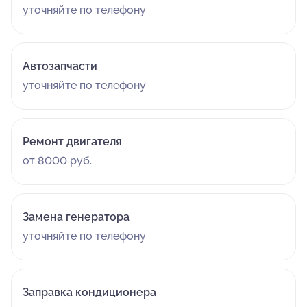
уточняйте по телефону
Автозапчасти
уточняйте по телефону
Ремонт двигателя
от 8000 руб.
Замена генератора
уточняйте по телефону
Заправка кондиционера