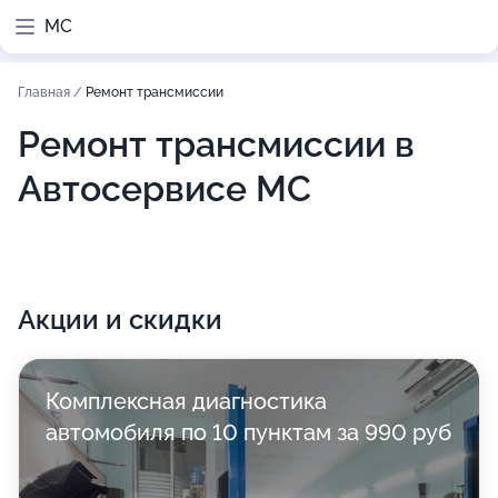
МС
Главная
/
Ремонт трансмиссии
Ремонт трансмиссии в
Автосервисе МС
Акции и скидки
Комплексная диагностика
автомобиля по 10 пунктам за 990 руб