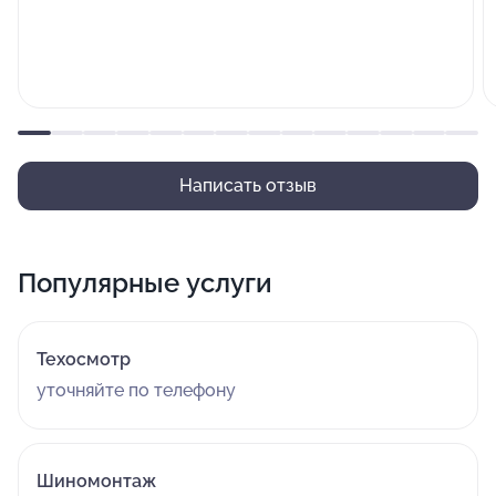
Написать отзыв
Популярные услуги
Техосмотр
уточняйте по телефону
Шиномонтаж